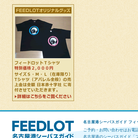
名古屋港シーバスガイド フィ
ご予約・お問い合わせはお電話で 
名古屋港のシーバスガイド「