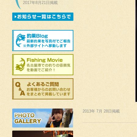
2017年8月21日掲載
2013年 7月 28日掲載