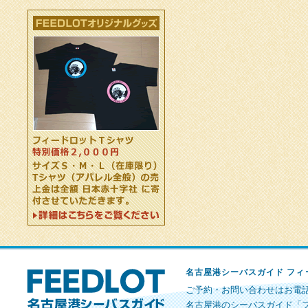
名古屋港シーバスガイド フィ
ご予約・お問い合わせはお電話で 
名古屋港のシーバスガイド「